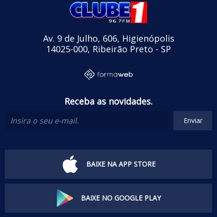
Av. 9 de Julho, 606, Higienópolis
14025-000, Ribeirão Preto - SP
Receba as novidades.
Enviar
BAIXE NA APP STORE
BAIXE NO GOOGLE PLAY