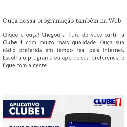
Ouça nossa programação também na Web.
Clique e ouça! Chegou a hora de você curtir a
Clube 1
com muito mais qualidade. Ouça sua
rádio preferida em tempo real pela internet.
Escolha o programa ou app de sua preferência e
fique com a gente.