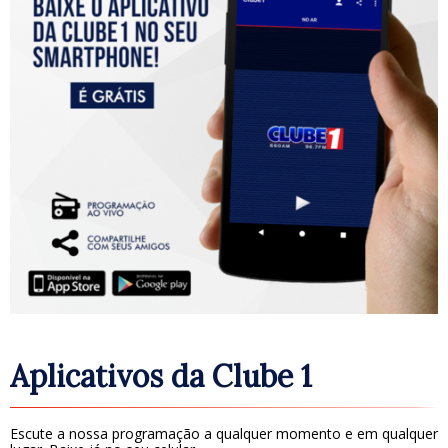
Aplicativos da Clube 1
Escute a nossa programação a qualquer momento e em qualquer